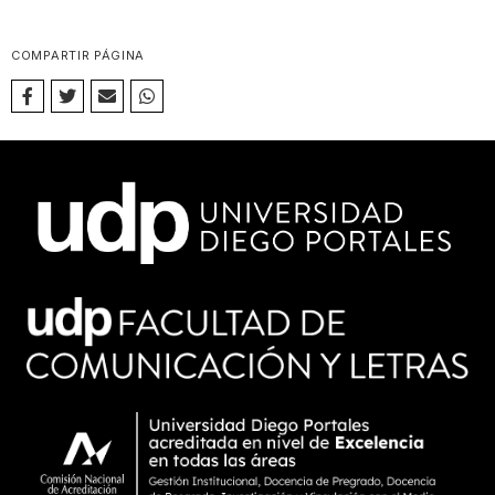
COMPARTIR PÁGINA