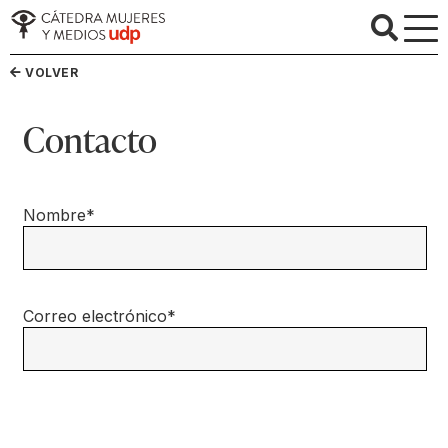
VOLVER
Contacto
Nombre*
Correo electrónico*