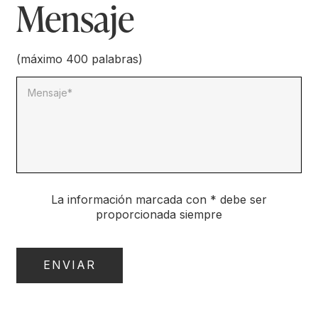
Mensaje
(máximo 400 palabras)
Mensaje*
La información marcada con * debe ser
proporcionada siempre
ENVIAR