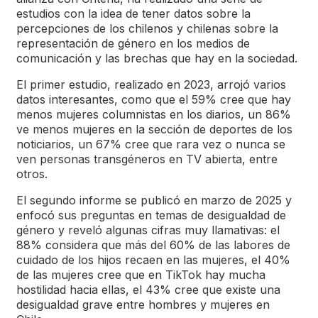
estudios con la idea de tener datos sobre la
percepciones de los chilenos y chilenas sobre la
representación de género en los medios de
comunicación y las brechas que hay en la sociedad.
El primer estudio, realizado en 2023, arrojó varios
datos interesantes, como que el 59% cree que hay
menos mujeres columnistas en los diarios, un 86%
ve menos mujeres en la sección de deportes de los
noticiarios, un 67% cree que rara vez o nunca se
ven personas transgéneros en TV abierta, entre
otros.
El segundo informe se publicó en marzo de 2025 y
enfocó sus preguntas en temas de desigualdad de
género y reveló algunas cifras muy llamativas: el
88% considera que más del 60% de las labores de
cuidado de los hijos recaen en las mujeres, el 40%
de las mujeres cree que en TikTok hay mucha
hostilidad hacia ellas, el 43% cree que existe una
desigualdad grave entre hombres y mujeres en