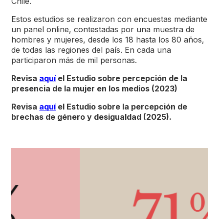
Chile.
Estos estudios se realizaron con encuestas mediante
un panel online, contestadas por una muestra de
hombres y mujeres, desde los 18 hasta los 80 años,
de todas las regiones del país. En cada una
participaron más de mil personas.
Revisa
aquí
el Estudio sobre percepción de la
presencia de la mujer en los medios (2023)
Revisa
aquí
el Estudio sobre la percepción de
brechas de género y desigualdad (2025).