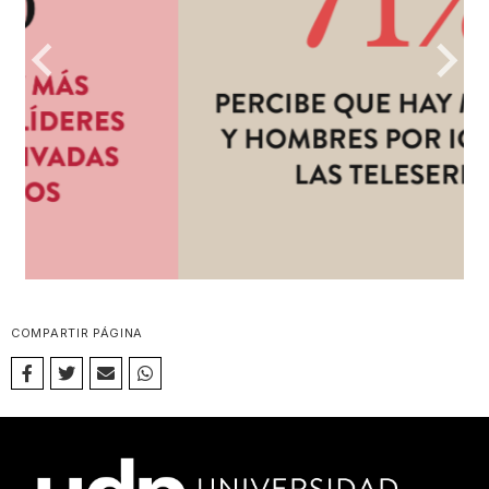
COMPARTIR PÁGINA