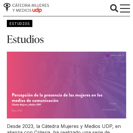
ESTUDIOS
Estudios
Desde 2023, la Cátedra Mujeres y Medios UDP, en
alianza con Criteria, ha realizado una serie de