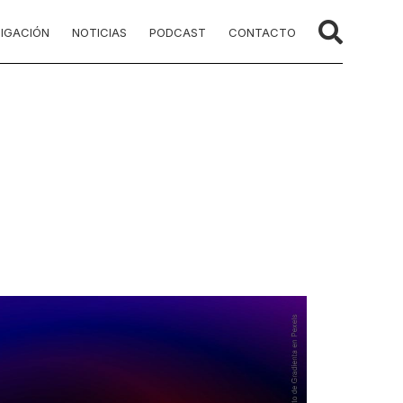
TIGACIÓN
NOTICIAS
PODCAST
CONTACTO