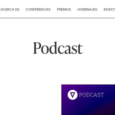
ACERCA DE
CONFERENCIAS
PREMIOS
HOMENAJES
INVES
Podcast