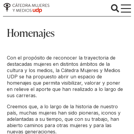
Homenajes
Con el propósito de reconocer la trayectoria de
destacadas mujeres en distintos ámbitos de la
cultura y los medios, la Cátedra Mujeres y Medios
UDP se ha propuesto abrir un espacio de
homenajes que permita visibilizar, valorar y poner
en relieve el aporte que han realizado a lo largo de
sus carreras.
Creemos que, a lo largo de la historia de nuestro
país, muchas mujeres han sido pioneras, iconos y
adelantadas a su tiempo, que con su trabajo, han
abierto caminos para otras mujeres y para las
nuevas generaciones.