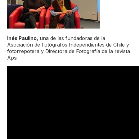
Inés Paulino,
una de las fundadoras de la
Asociación de Fotógrafos Independientes de Chile y
fotorrepotera y Directora de Fotografía de la revista
Apsi.