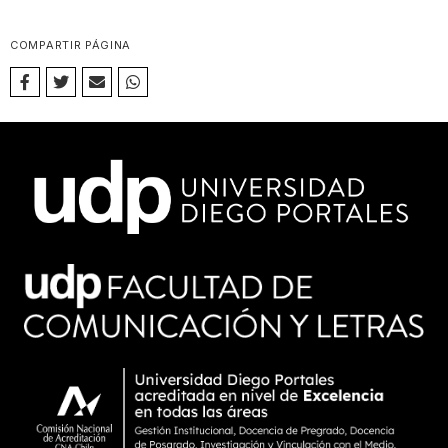
COMPARTIR PÁGINA