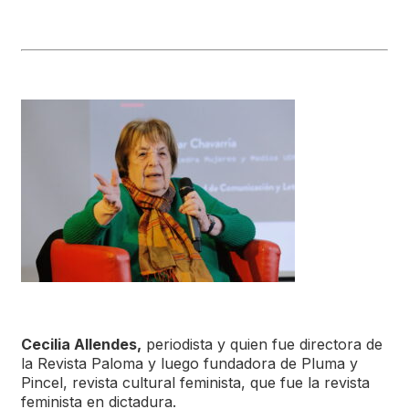
Cecilia Allendes,
periodista y quien fue directora de
la Revista Paloma y luego fundadora de Pluma y
Pincel, revista cultural feminista, que fue la revista
feminista en dictadura.